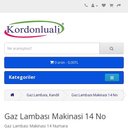
0 ürün - 0,00TL
Kategoriler
Gaz Lambası, Kandil
Gaz Lambası Makinasi 14 No
Gaz Lambası Makinasi 14 No
Gaz Lambası Makinasi 14 Numara