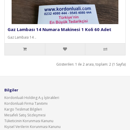
Gaz Lambası 14 Numara Makinesi 1 Koli 60 Adet
Gaz Lambası 14 ..
Gösterilen: 1 ile 2 arası, toplam: 2 (1 Sayfa)
Bilgiler
Kordonluali Holding A.ş İştirakleri
Kordonluali Firma Tanıtımı
Kargo Teslimat Bilgileri
Mesafeli Satış Sözleşmesi
Tüketicinin Korunması Kanunu
Kişisel Verilerin Korunması Kanunu