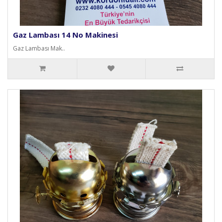
Gaz Lambası 14 No Makinesi
Gaz Lambası Mak..