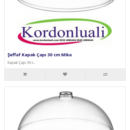
Şeffaf Kapak Çapı 30 cm Mika
Kapak Çapı 30 c..