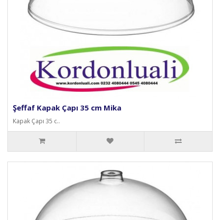
Şeffaf Kapak Çapı 35 cm Mika
Kapak Çapı 35 c..