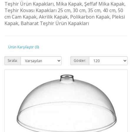
Teşhir Ürün Kapakları, Mika Kapak, Şeffaf Mika Kapak,
Teşhir Kovası Kapakları 25 cm, 30 cm, 35 cm, 40 cm, 50
cm Cam Kapak, Akrilik Kapak, Polikarbon Kapak, Pleksi
Kapak, Baharat Teşhir Ürün Kapakları
Ürün Karşılaştır (0)
Sırala:
Göster: