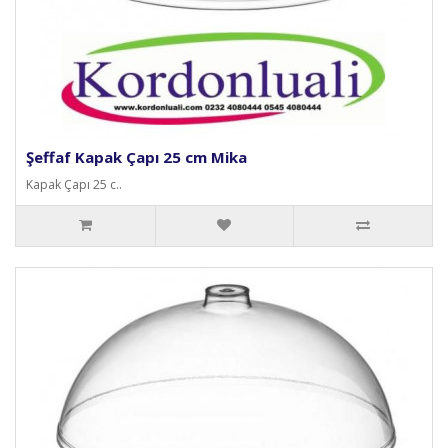
Şeffaf Kapak Çapı 25 cm Mika
Kapak Çapı 25 c..