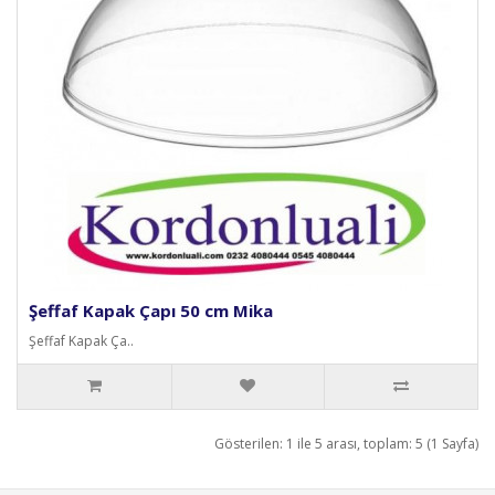
Şeffaf Kapak Çapı 50 cm Mika
Şeffaf Kapak Ça..
Gösterilen: 1 ile 5 arası, toplam: 5 (1 Sayfa)