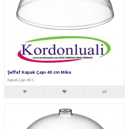
Şeffaf Kapak Çapı 40 cm Mika
Kapak Çapı 40 c..