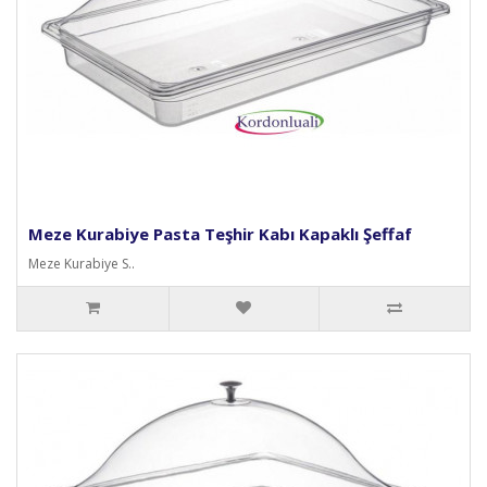
Meze Kurabiye Pasta Teşhir Kabı Kapaklı Şeffaf
Meze Kurabiye S..