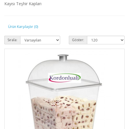
Kayısı Teşhir Kapları
Ürün Karşılaştır (0)
Sırala:
Göster: