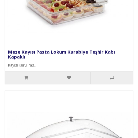
Meze Kayısı Pasta Lokum Kurabiye Teşhir Kabı
Kapaklı
Kayısı Kuru Pas..