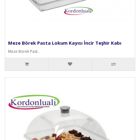
Meze Börek Pasta Lokum Kayısı İncir Teşhir Kabı
Meze Börek Past..