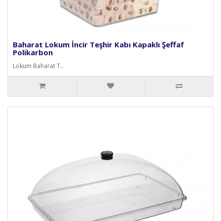
Baharat Lokum İncir Teşhir Kabı Kapaklı Şeffaf
Polikarbon
Lokum Baharat T..