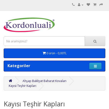
0 ürün - 0,00TL
Kategoriler
Ahşap Bakliyat Baharat Kovaları
Kayısı Teşhir Kapları
Kayısı Teşhir Kapları