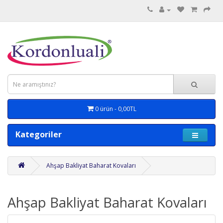
0 ürün - 0,00TL
Kategoriler
Ahşap Bakliyat Baharat Kovaları
Ahşap Bakliyat Baharat Kovaları