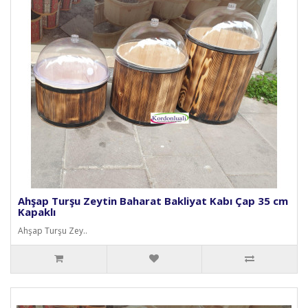
Ahşap Turşu Zeytin Baharat Bakliyat Kabı Çap 35 cm
Kapaklı
Ahşap Turşu Zey..