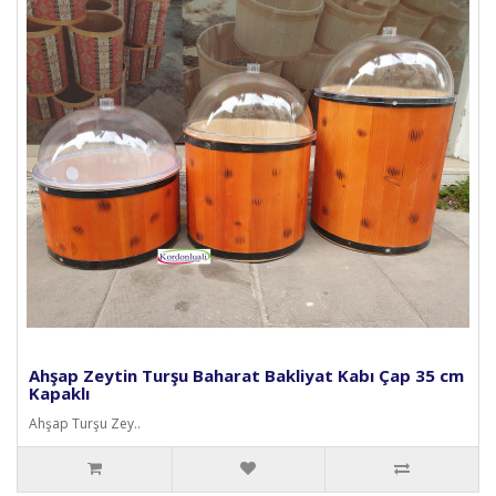
Ahşap Zeytin Turşu Baharat Bakliyat Kabı Çap 35 cm
Kapaklı
Ahşap Turşu Zey..