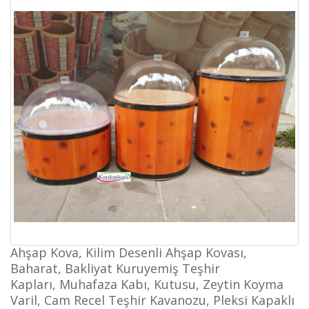
Ahşap Kova, Kilim Desenli Ahşap Kovası,
Baharat, Bakliyat Kuruyemiş Teşhir
Kapları,
Muhafaza Kabı, Kutusu,
Zeytin Koyma
Varil, Cam Recel Teşhir
Kavanozu, Pleksi Kapaklı