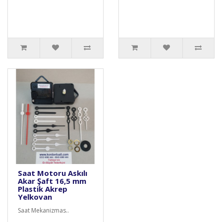
Saat Motoru Askılı
Akar Şaft 16,5 mm
Plastik Akrep
Yelkovan
Saat Mekanizmas..