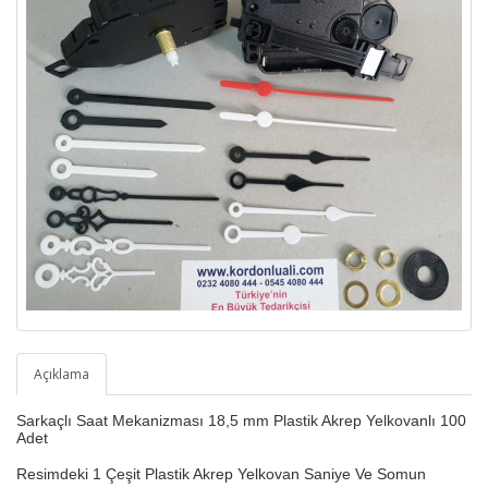
Açıklama
Sarkaçlı Saat Mekanizması 18,5 mm Plastik Akrep Yelkovanlı 100
Adet
Resimdeki 1 Çeşit Plastik Akrep Yelkovan Saniye Ve Somun