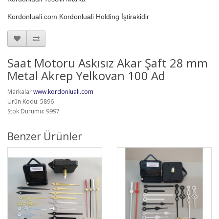
Kordonluali.com Kordonluali Holding İştirakidir
Saat Motoru Askısız Akar Şaft 28 mm
Metal Akrep Yelkovan 100 Ad
Markalar
www.kordonluali.com
Ürün Kodu: 5896
Stok Durumu: 9997
Benzer Ürünler