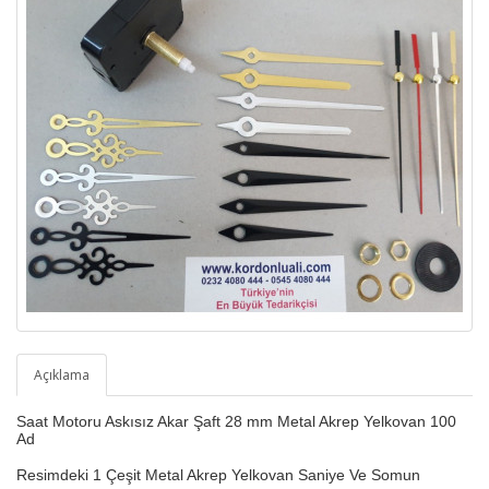
Açıklama
Saat Motoru Askısız Akar Şaft 28 mm Metal Akrep Yelkovan 100
Ad
Resimdeki 1 Çeşit Metal Akrep Yelkovan Saniye Ve Somun