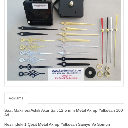
Açıklama
Saat Makinesi Askılı Akar Şaft 12,5 mm Metal Akrep Yelkovan 100
Ad
Resimdeki 1 Çeşit Metal Akrep Yelkovan Saniye Ve Somun