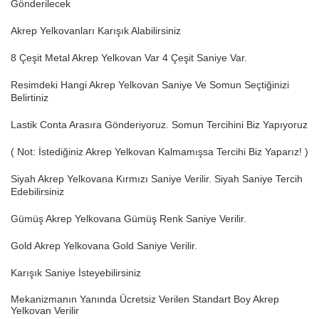
Gönderilecek
Akrep Yelkovanları Karışık Alabilirsiniz
8 Çeşit Metal Akrep Yelkovan Var 4 Çeşit Saniye Var.
Resimdeki Hangi Akrep Yelkovan Saniye Ve Somun Seçtiğinizi
Belirtiniz
Lastik Conta Arasıra Gönderiyoruz. Somun Tercihini Biz Yapıyoruz
( Not: İstediğiniz Akrep Yelkovan Kalmamışsa Tercihi Biz Yaparız! )
Siyah Akrep Yelkovana Kırmızı Saniye Verilir. Siyah Saniye Tercih
Edebilirsiniz
Gümüş Akrep Yelkovana Gümüş Renk Saniye Verilir.
Gold Akrep Yelkovana Gold Saniye Verilir.
Karışık Saniye İsteyebilirsiniz
Mekanizmanın Yanında Ücretsiz Verilen Standart Boy Akrep
Yelkovan Verilir