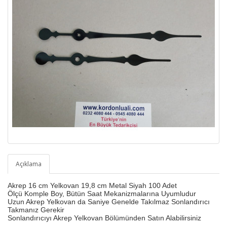
Açıklama
Akrep 16 cm Yelkovan 19,8 cm Metal Siyah 100 Adet
Ölçü Komple Boy, Bütün Saat Mekanizmalarına Uyumludur
Uzun Akrep Yelkovan da Saniye Genelde Takılmaz Sonlandırıcı
Takmanız Gerekir
Sonlandırıcıyı Akrep Yelkovan Bölümünden Satın Alabilirsiniz