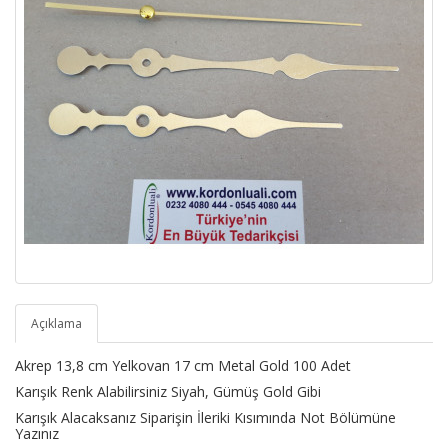
Açıklama
Akrep 13,8 cm Yelkovan 17 cm Metal Gold 100 Adet
Karışık Renk Alabilirsiniz Siyah, Gümüş Gold Gibi
Karışık Alacaksanız Siparişin İleriki Kısımında Not Bölümüne
Yazınız