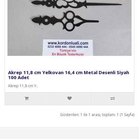
Akrep 11,8 cm Yelkovan 16,4 cm Metal Desenli Siyah
100 Adet
Akrep 11,8 cm Y..
Gösterilen: 1 ile 1 arası, toplam: 1 (1 Sayfa)