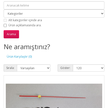
Alt kategoriler içinde ara
Ürün açıklamasında ara.
Ne aramıştınız?
Ürün Karşılaştır (0)
Sırala:
Göster: